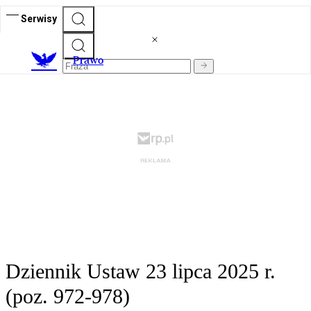
Serwisy
Prawo
Dziennik Ustaw 23 lipca 2025 r.
(poz. 972-978)