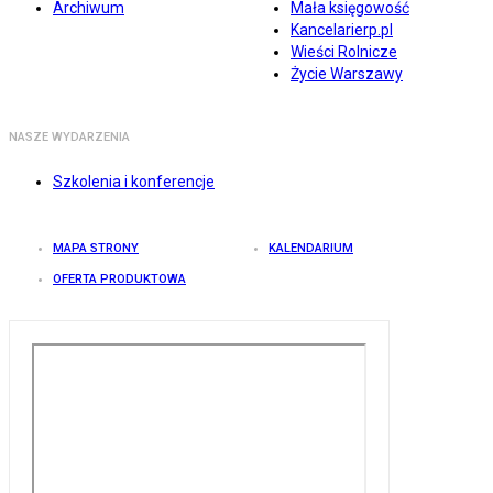
Archiwum
Mała księgowość
Kancelarierp.pl
Wieści Rolnicze
Życie Warszawy
NASZE WYDARZENIA
Szkolenia i konferencje
MAPA STRONY
KALENDARIUM
OFERTA PRODUKTOWA