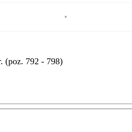
 (poz. 792 - 798)