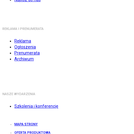
REKLAMA I PRENUMERATA
Reklama
Ogłoszenia
Prenumerata
Archiwum
NASZE WYDARZENIA
Szkolenia i konferencje
MAPA STRONY
OFERTA PRODUKTOWA