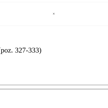
(poz. 327-333)