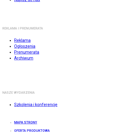
REKLAMA I PRENUMERATA
Reklama
Ogłoszenia
Prenumerata
Archiwum
NASZE WYDARZENIA
Szkolenia i konferencje
MAPA STRONY
OFERTA PRODUKTOWA