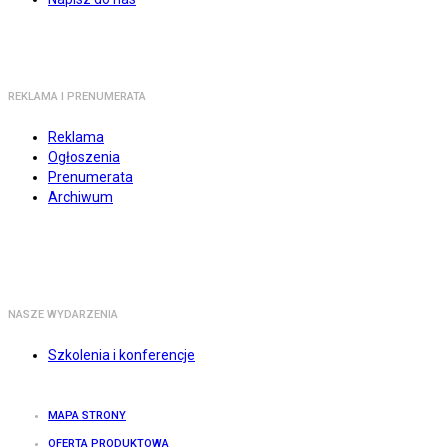
REKLAMA I PRENUMERATA
Reklama
Ogłoszenia
Prenumerata
Archiwum
NASZE WYDARZENIA
Szkolenia i konferencje
MAPA STRONY
OFERTA PRODUKTOWA