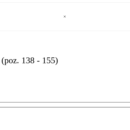
 (poz. 138 - 155)