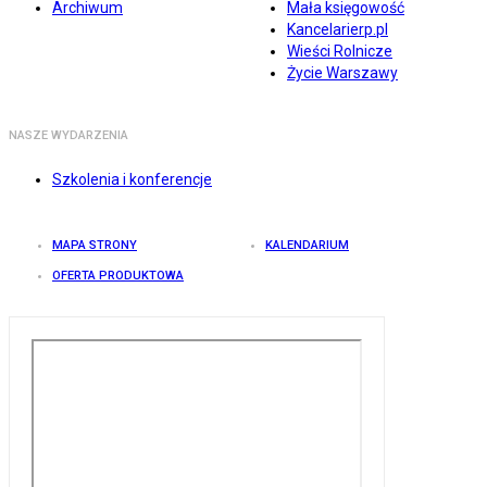
Archiwum
Mała księgowość
Kancelarierp.pl
Wieści Rolnicze
Życie Warszawy
NASZE WYDARZENIA
Szkolenia i konferencje
MAPA STRONY
KALENDARIUM
OFERTA PRODUKTOWA