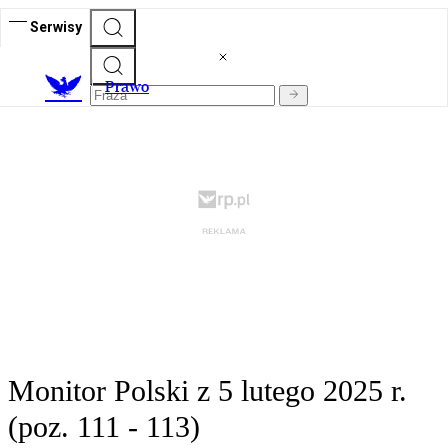
Serwisy
Prawo
Monitor Polski z 5 lutego 2025 r.
(poz. 111 - 113)