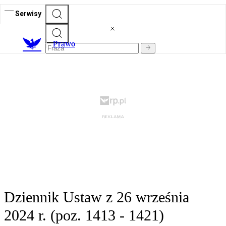
Serwisy
Prawo
Dziennik Ustaw z 26 września
2024 r. (poz. 1413 - 1421)