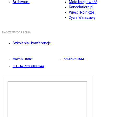
Archiwum
Mała księgowość
Kancelarierp.pl
Wieści Rolnicze
Życie Warszawy
NASZE WYDARZENIA
Szkolenia i konferencje
MAPA STRONY
KALENDARIUM
OFERTA PRODUKTOWA