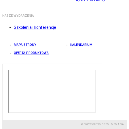
NASZE WYDARZENIA
Szkolenia i konferencje
MAPA STRONY
KALENDARIUM
OFERTA PRODUKTOWA
© COPYRIGHT BY GREMI MEDIA SA