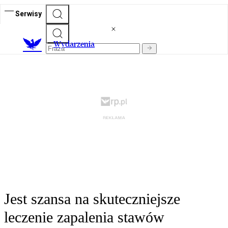
Serwisy
Wydarzenia
Jest szansa na skuteczniejsze
leczenie zapalenia stawów