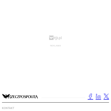
KONTAKT