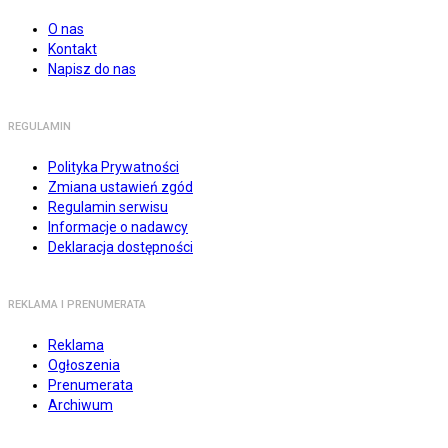
O nas
Kontakt
Napisz do nas
REGULAMIN
Polityka Prywatności
Zmiana ustawień zgód
Regulamin serwisu
Informacje o nadawcy
Deklaracja dostępności
REKLAMA I PRENUMERATA
Reklama
Ogłoszenia
Prenumerata
Archiwum