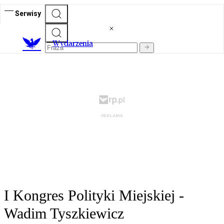
Serwisy
Wydarzenia
I Kongres Polityki Miejskiej -
Wadim Tyszkiewicz