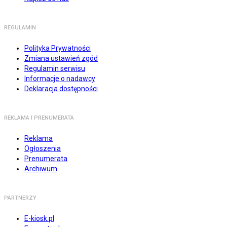
REGULAMIN
Polityka Prywatności
Zmiana ustawień zgód
Regulamin serwisu
Informacje o nadawcy
Deklaracja dostępności
REKLAMA I PRENUMERATA
Reklama
Ogłoszenia
Prenumerata
Archiwum
PARTNERZY
E-kiosk.pl