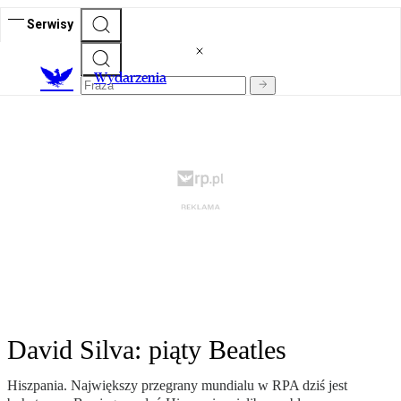
Serwisy
Wydarzenia
David Silva: piąty Beatles
Hiszpania. Największy przegrany mundialu w RPA dziś jest