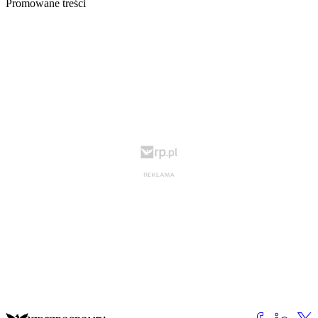
Promowane treści