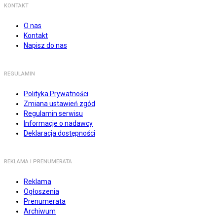
KONTAKT
O nas
Kontakt
Napisz do nas
REGULAMIN
Polityka Prywatności
Zmiana ustawień zgód
Regulamin serwisu
Informacje o nadawcy
Deklaracja dostępności
REKLAMA I PRENUMERATA
Reklama
Ogłoszenia
Prenumerata
Archiwum