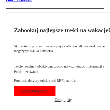
Zabookuj najlepsze treści na wakacje
Skorzystaj z promocji wakacyjnej i zyskaj dodatkowe drukowane
magazyny: Nauka i Historia.
Twoje rzetelne i obiektywne źródło najważniejszych informacji z
Polski i ze świata.
Promocja dotyczy subskrypcji RP.PL na rok.
Subskrybuj teraz!
Zaloguj się