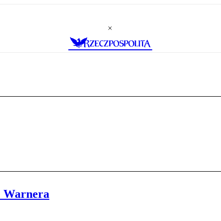
e Warnera