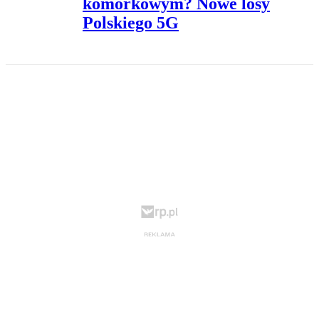
komórkowym? Nowe losy
Polskiego 5G