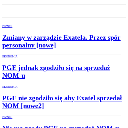
BIZNES
Zmiany w zarządzie Exatela. Przez spór
personalny [nowe]
EKONOMIA
PGE jednak zgodziło się na sprzedaż
NOM-u
EKONOMIA
PGE nie zgodziło się aby Exatel sprzedał
NOM [nowe2]
BIZNES