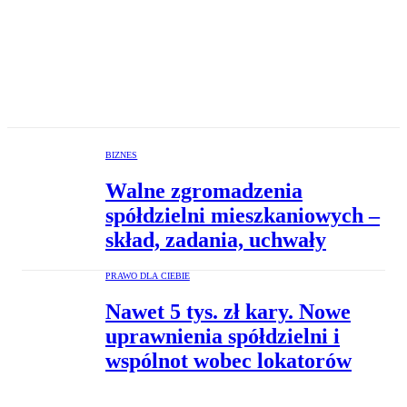
BIZNES
Walne zgromadzenia
spółdzielni mieszkaniowych –
skład, zadania, uchwały
PRAWO DLA CIEBIE
Nawet 5 tys. zł kary. Nowe
uprawnienia spółdzielni i
wspólnot wobec lokatorów