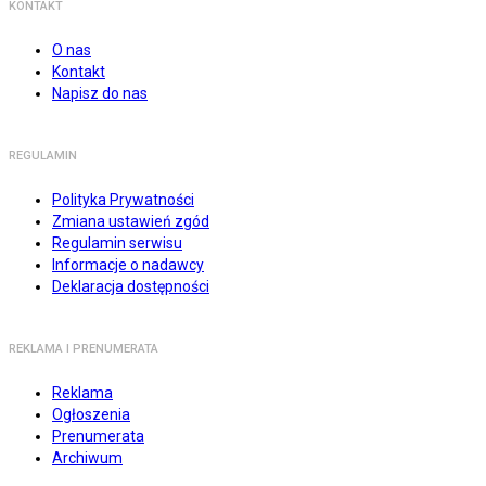
KONTAKT
O nas
Kontakt
Napisz do nas
REGULAMIN
Polityka Prywatności
Zmiana ustawień zgód
Regulamin serwisu
Informacje o nadawcy
Deklaracja dostępności
REKLAMA I PRENUMERATA
Reklama
Ogłoszenia
Prenumerata
Archiwum