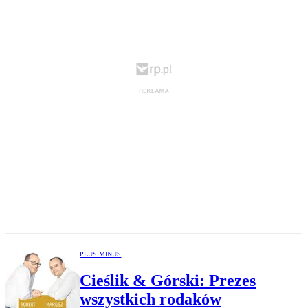
PLUS MINUS
Cieślik & Górski: Prezes
wszystkich rodaków