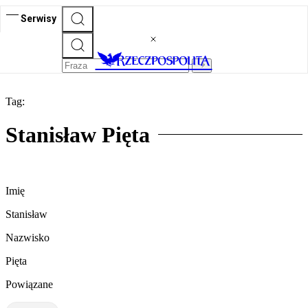
Serwisy
Tag:
Stanisław Pięta
Imię
Stanisław
Nazwisko
Pięta
Powiązane