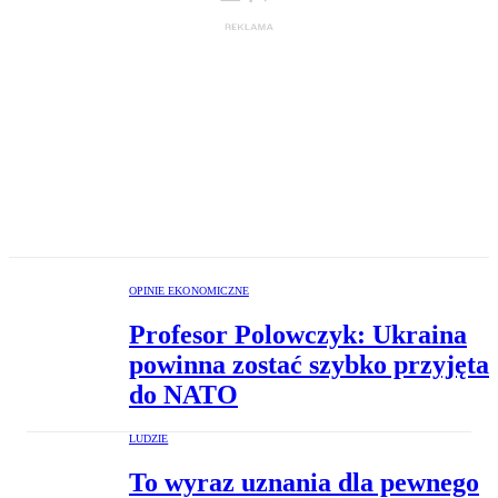
OPINIE EKONOMICZNE
Profesor Polowczyk: Ukraina
powinna zostać szybko przyjęta
do NATO
LUDZIE
To wyraz uznania dla pewnego