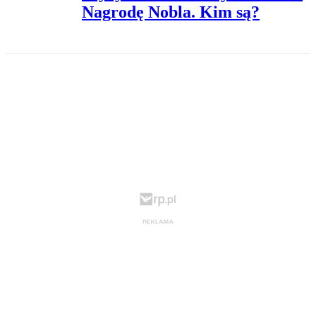
Nagrodę Nobla. Kim są?