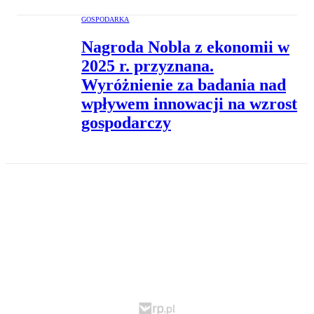
GOSPODARKA
Nagroda Nobla z ekonomii w
2025 r. przyznana.
Wyróżnienie za badania nad
wpływem innowacji na wzrost
gospodarczy