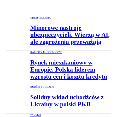
UBEZPIECZENIA
Minorowe nastroje
ubezpieczycieli. Wierzą w AI,
ale zagrożenia przeważają
RAPORTY EKONOMICZNE
Rynek mieszkaniowy w
Europie. Polska liderem
wzrostu cen i kosztu kredytu
BUDŻET I PODATKI
Solidny wkład uchodźców z
Ukrainy w polski PKB
WOJSKO