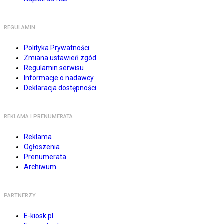
REGULAMIN
Polityka Prywatności
Zmiana ustawień zgód
Regulamin serwisu
Informacje o nadawcy
Deklaracja dostępności
REKLAMA I PRENUMERATA
Reklama
Ogłoszenia
Prenumerata
Archiwum
PARTNERZY
E-kiosk.pl