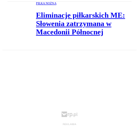
PIŁKA NOŻNA
Eliminacje piłkarskich ME:
Słowenia zatrzymana w
Macedonii Północnej