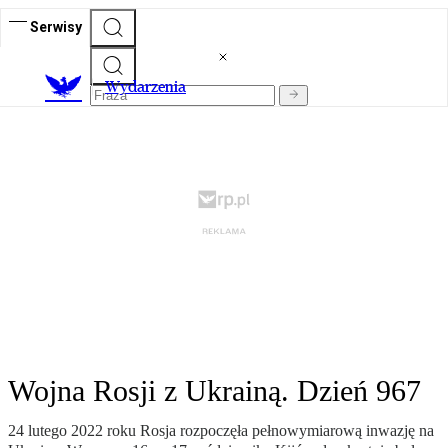
Serwisy
Wydarzenia
Wojna Rosji z Ukrainą. Dzień 967
24 lutego 2022 roku Rosja rozpoczęła pełnowymiarową inwazję na