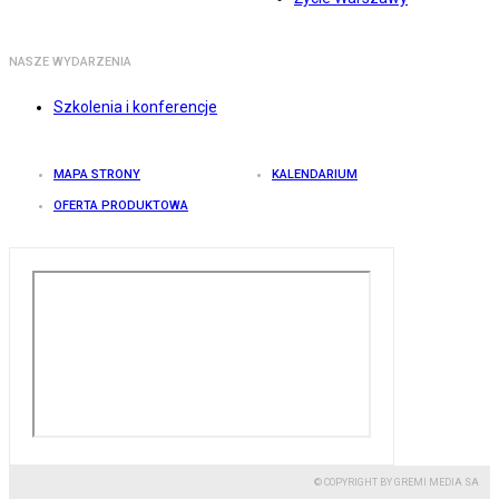
NASZE WYDARZENIA
Szkolenia i konferencje
MAPA STRONY
KALENDARIUM
OFERTA PRODUKTOWA
© COPYRIGHT BY GREMI MEDIA SA