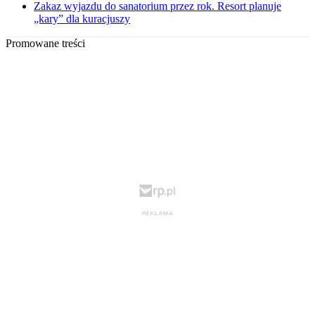
Zakaz wyjazdu do sanatorium przez rok. Resort planuje
„kary” dla kuracjuszy
Promowane treści