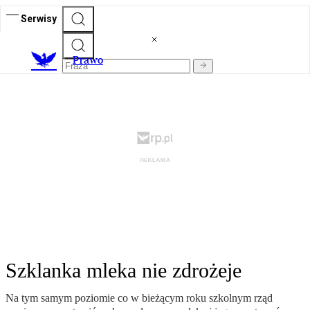
Serwisy
Prawo
Szklanka mleka nie zdrożeje
Na tym samym poziomie co w bieżącym roku szkolnym rząd