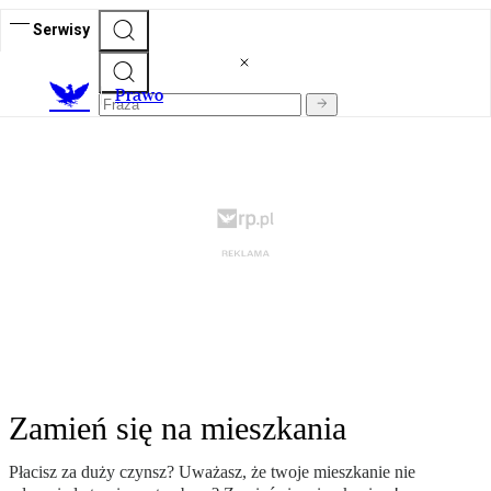
Serwisy
Prawo
Zamień się na mieszkania
Płacisz za duży czynsz? Uważasz, że twoje mieszkanie nie