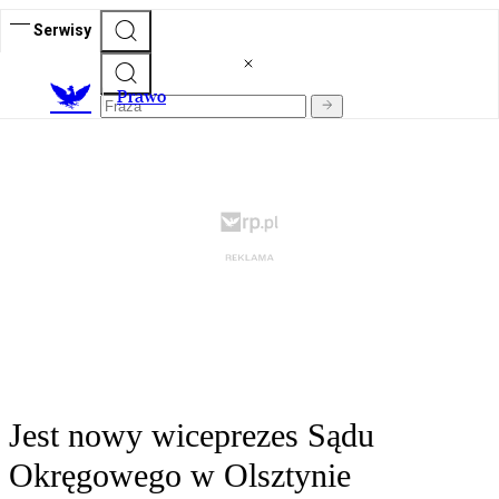
Serwisy
Prawo
Jest nowy wiceprezes Sądu
Okręgowego w Olsztynie