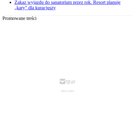
Zakaz wyjazdu do sanatorium przez rok. Resort planuje
„kary” dla kuracjuszy
Promowane treści