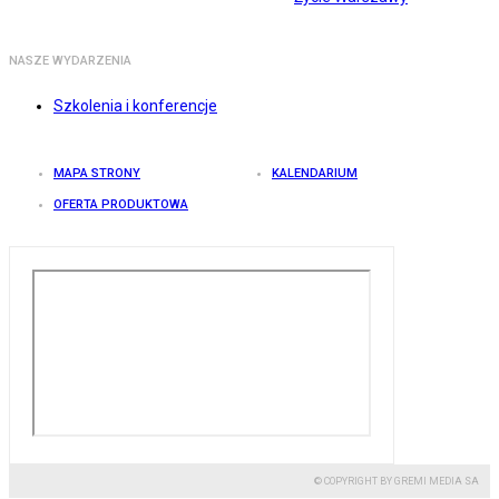
NASZE WYDARZENIA
Szkolenia i konferencje
MAPA STRONY
KALENDARIUM
OFERTA PRODUKTOWA
© COPYRIGHT BY GREMI MEDIA SA