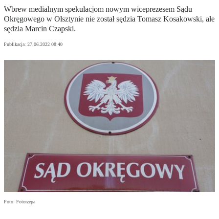
Wbrew medialnym spekulacjom nowym wiceprezesem Sądu
Okręgowego w Olsztynie nie został sędzia Tomasz Kosakowski, ale
sędzia Marcin Czapski.
Publikacja:
27.06.2022 08:40
Foto: Fotorzepa