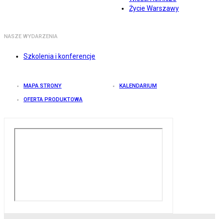
Życie Warszawy
NASZE WYDARZENIA
Szkolenia i konferencje
MAPA STRONY
KALENDARIUM
OFERTA PRODUKTOWA