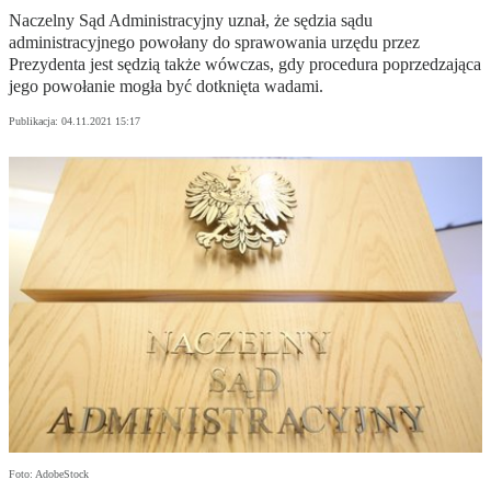
Naczelny Sąd Administracyjny uznał, że sędzia sądu
administracyjnego powołany do sprawowania urzędu przez
Prezydenta jest sędzią także wówczas, gdy procedura poprzedzająca
jego powołanie mogła być dotknięta wadami.
Publikacja:
04.11.2021 15:17
Foto: AdobeStock