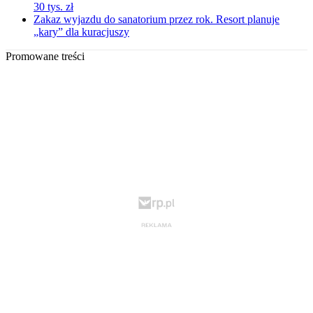
30 tys. zł
Zakaz wyjazdu do sanatorium przez rok. Resort planuje
„kary” dla kuracjuszy
Promowane treści