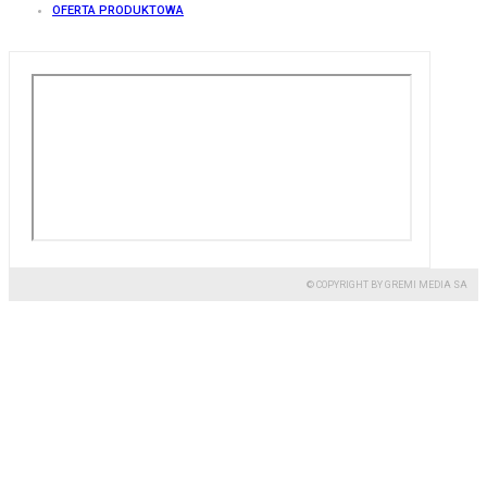
OFERTA PRODUKTOWA
© COPYRIGHT BY GREMI MEDIA SA