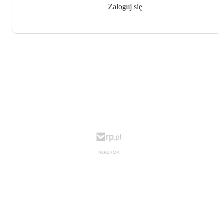
Zaloguj się