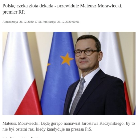
Polskę czeka złota dekada - przewiduje Mateusz Morawiecki,
premier RP.
Aktualizacja:
26.12.2020 17:56
Publikacja:
26.12.2020 00:01
Mateusz Morawiecki: Będę gorąco namawiał Jarosława Kaczyńskiego, by to
nie był ostatni raz, kiedy kandyduje na prezesa PiS.