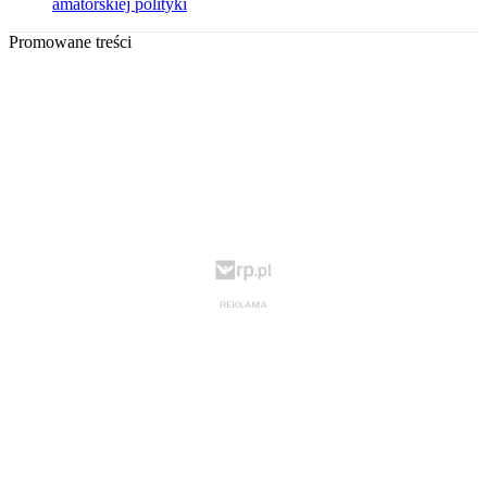
amatorskiej polityki
Promowane treści