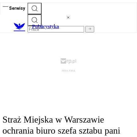
Serwisy
Publicystyka
Straż Miejska w Warszawie
ochrania biuro szefa sztabu pani