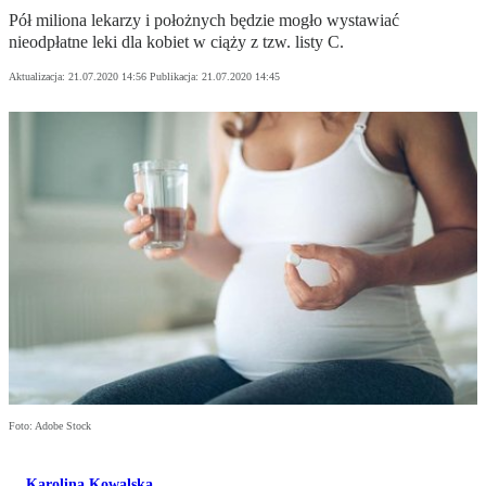
Pół miliona lekarzy i położnych będzie mogło wystawiać
nieodpłatne leki dla kobiet w ciąży z tzw. listy C.
Aktualizacja:
21.07.2020 14:56
Publikacja:
21.07.2020 14:45
Foto: Adobe Stock
Karolina Kowalska