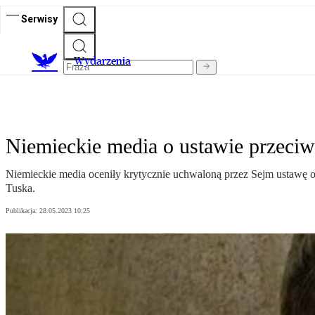
Serwisy
Wydarzenia
Niemieckie media o ustawie przeci
Niemieckie media oceniły krytycznie uchwaloną przez Sejm ustawę o 
Tuska.
Publikacja:
28.05.2023 10:25