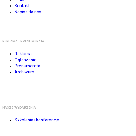
Kontakt
Napisz do nas
REKLAMA I PRENUMERATA
Reklama
Ogłoszenia
Prenumerata
Archiwum
NASZE WYDARZENIA
Szkolenia i konferencje