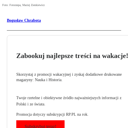
Foto: Fotorzepa, Maciej Zienkiewicz
Bogusław Chrabota
Zabookuj najlepsze treści na wakacje
Skorzystaj z promocji wakacyjnej i zyskaj dodatkowe drukowane
magazyny: Nauka i Historia.
Twoje rzetelne i obiektywne źródło najważniejszych informacji z
Polski i ze świata.
Promocja dotyczy subskrypcji RP.PL na rok.
Subskrybuj teraz!