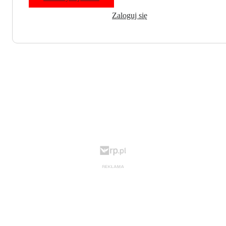
Zaloguj się