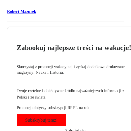
Robert Mazurek
Zabookuj najlepsze treści na wakacje
Skorzystaj z promocji wakacyjnej i zyskaj dodatkowe drukowane
magazyny: Nauka i Historia.
Twoje rzetelne i obiektywne źródło najważniejszych informacji z
Polski i ze świata.
Promocja dotyczy subskrypcji RP.PL na rok.
Subskrybuj teraz!
Zaloguj się