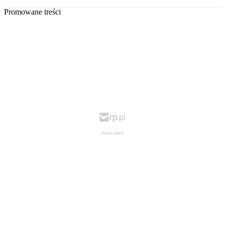
Promowane treści