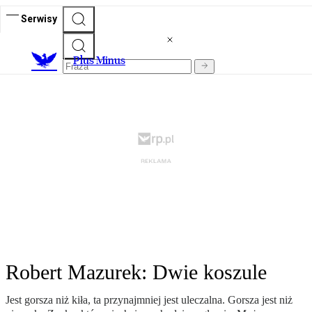
Serwisy
Plus Minus
Robert Mazurek: Dwie koszule
Jest gorsza niż kiła, ta przynajmniej jest uleczalna. Gorsza jest niż