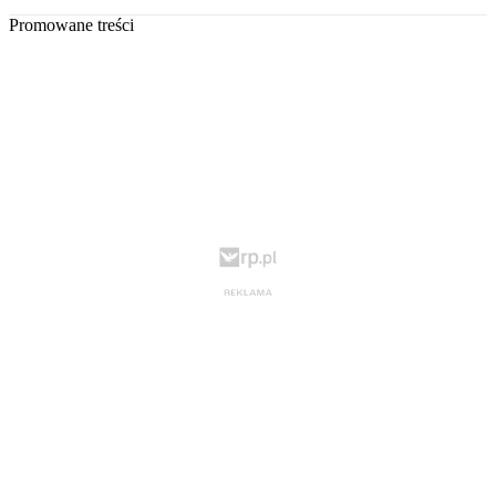
Promowane treści