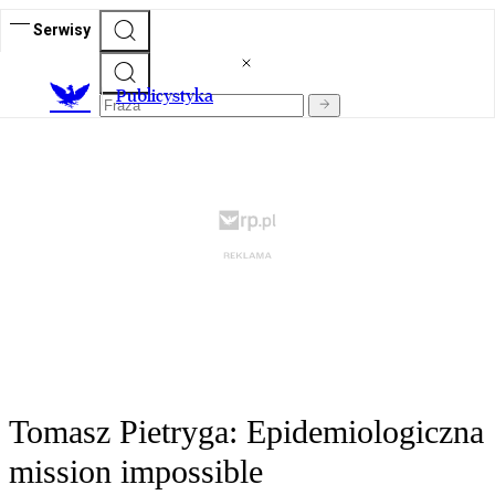
Serwisy
Publicystyka
Tomasz Pietryga: Epidemiologiczna
mission impossible