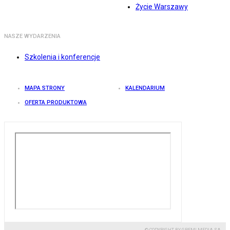
Życie Warszawy
NASZE WYDARZENIA
Szkolenia i konferencje
MAPA STRONY
KALENDARIUM
OFERTA PRODUKTOWA