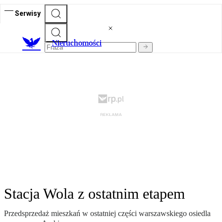
Serwisy
Nieruchomości
Stacja Wola z ostatnim etapem
Przedsprzedaż mieszkań w ostatniej części warszawskiego osiedla