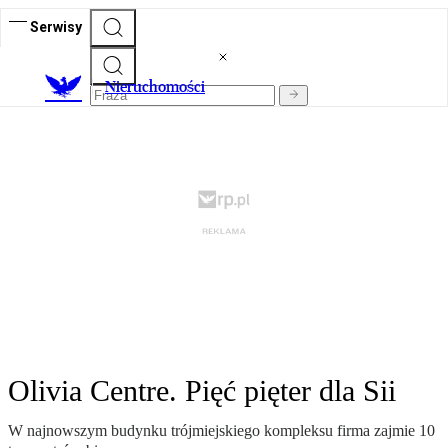
Serwisy
Nieruchomości
Olivia Centre. Pięć pięter dla Sii
W najnowszym budynku trójmiejskiego kompleksu firma zajmie 10