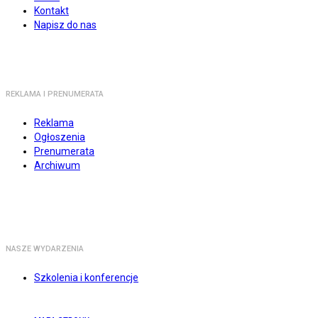
Kontakt
Napisz do nas
REKLAMA I PRENUMERATA
Reklama
Ogłoszenia
Prenumerata
Archiwum
NASZE WYDARZENIA
Szkolenia i konferencje