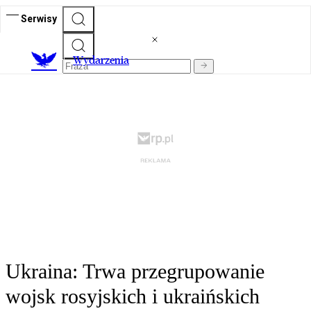
Serwisy
Wydarzenia
Ukraina: Trwa przegrupowanie
wojsk rosyjskich i ukraińskich