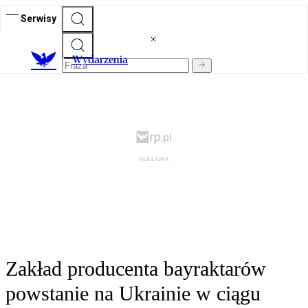
Serwisy
Wydarzenia
Zakład producenta bayraktarów
powstanie na Ukrainie w ciągu