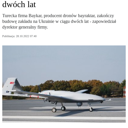
dwóch lat
Turecka firma Baykar, producent dronów bayraktar, zakończy
budowę zakładu na Ukrainie w ciągu dwóch lat - zapowiedział
dyrektor generalny firmy.
Publikacja:
28.10.2022 07:40