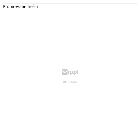
Promowane treści