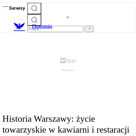
Serwisy
Ekonomia
Historia Warszawy: życie
towarzyskie w kawiarni i restaracji