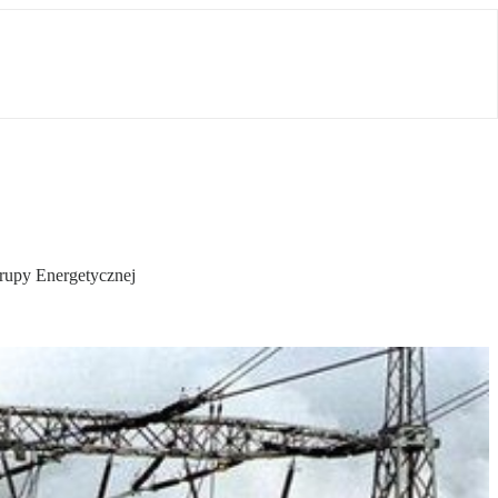
rupy Energetycznej