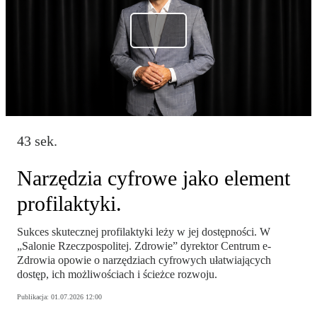
43 sek.
Narzędzia cyfrowe jako element
profilaktyki.
Sukces skutecznej profilaktyki leży w jej dostępności. W
„Salonie Rzeczpospolitej. Zdrowie” dyrektor Centrum e-
Zdrowia opowie o narzędziach cyfrowych ułatwiających
dostęp, ich możliwościach i ścieżce rozwoju.
Publikacja:
01.07.2026 12:00