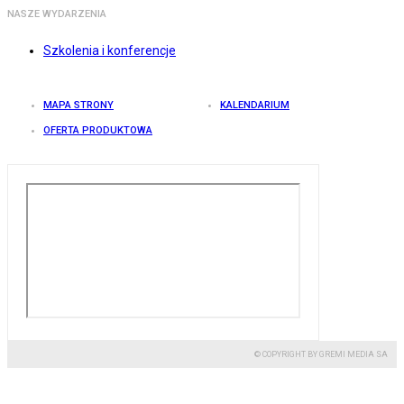
NASZE WYDARZENIA
Szkolenia i konferencje
MAPA STRONY
KALENDARIUM
OFERTA PRODUKTOWA
© COPYRIGHT BY GREMI MEDIA SA