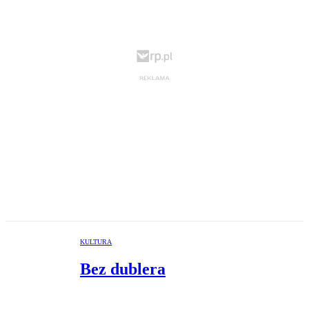
KULTURA
Bez dublera