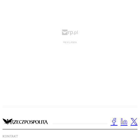
KONTAKT