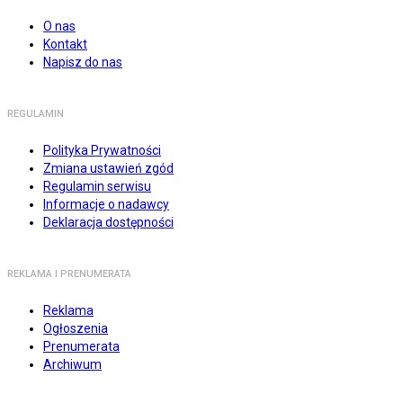
O nas
Kontakt
Napisz do nas
REGULAMIN
Polityka Prywatności
Zmiana ustawień zgód
Regulamin serwisu
Informacje o nadawcy
Deklaracja dostępności
REKLAMA I PRENUMERATA
Reklama
Ogłoszenia
Prenumerata
Archiwum