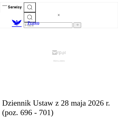
Serwisy
Prawo
Dziennik Ustaw z 28 maja 2026 r.
(poz. 696 - 701)