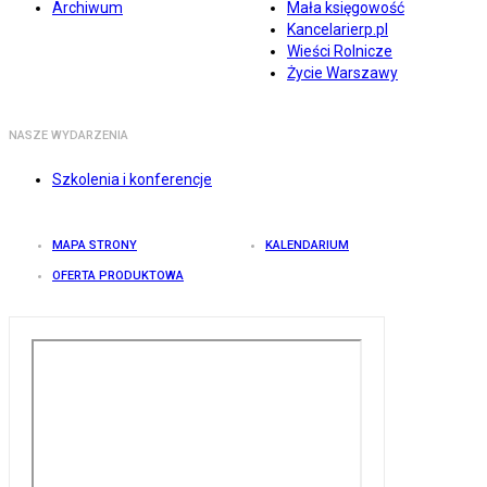
Archiwum
Mała księgowość
Kancelarierp.pl
Wieści Rolnicze
Życie Warszawy
NASZE WYDARZENIA
Szkolenia i konferencje
MAPA STRONY
KALENDARIUM
OFERTA PRODUKTOWA