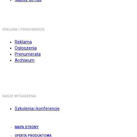
REKLAMA I PRENUMERATA
Reklama
Ogłoszenia
Prenumerata
Archiwum
NASZE WYDARZENIA
Szkolenia i konferencje
MAPA STRONY
OFERTA PRODUKTOWA