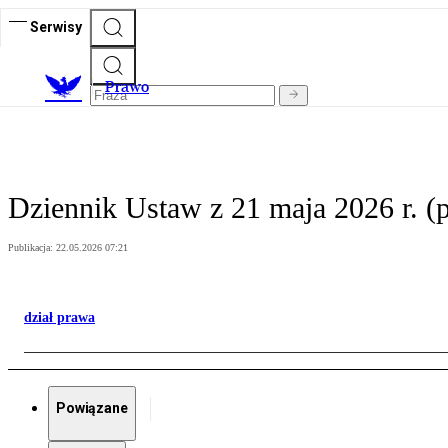
Serwisy
Prawo
Dziennik Ustaw z 21 maja 2026 r. (p
Publikacja:
22.05.2026 07:21
dział prawa
Powiązane