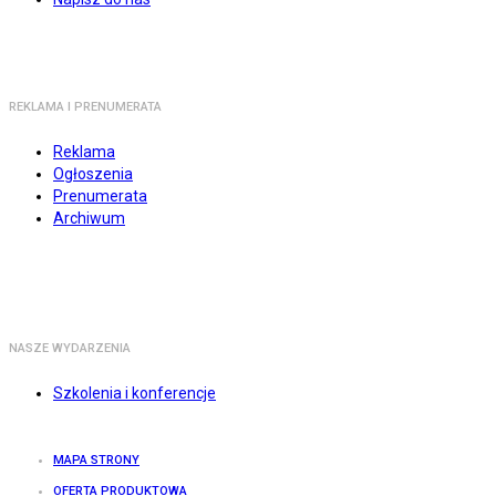
REKLAMA I PRENUMERATA
Reklama
Ogłoszenia
Prenumerata
Archiwum
NASZE WYDARZENIA
Szkolenia i konferencje
MAPA STRONY
OFERTA PRODUKTOWA