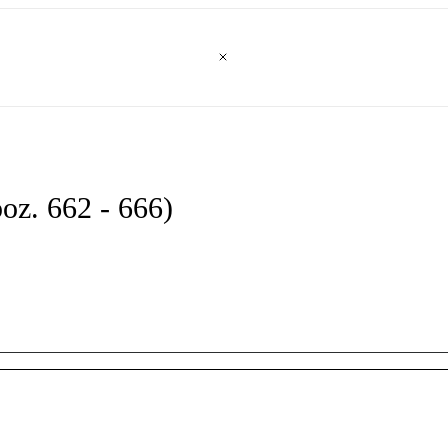
oz. 662 - 666)