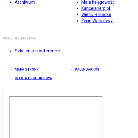
Archiwum
Mała księgowość
Kancelarierp.pl
Wieści Rolnicze
Życie Warszawy
NASZE WYDARZENIA
Szkolenia i konferencje
MAPA STRONY
KALENDARIUM
OFERTA PRODUKTOWA