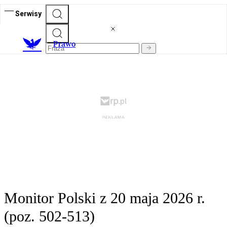
Serwisy
Prawo
Monitor Polski z 20 maja 2026 r.
(poz. 502-513)