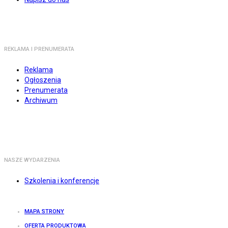
REKLAMA I PRENUMERATA
Reklama
Ogłoszenia
Prenumerata
Archiwum
NASZE WYDARZENIA
Szkolenia i konferencje
MAPA STRONY
OFERTA PRODUKTOWA