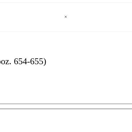
poz. 654-655)