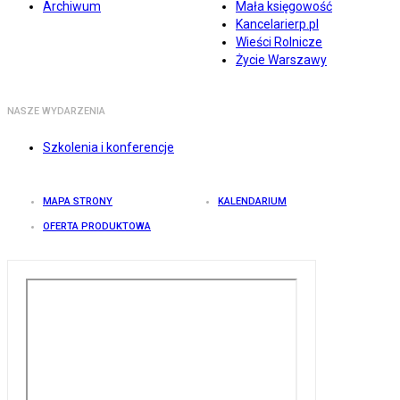
Archiwum
Mała księgowość
Kancelarierp.pl
Wieści Rolnicze
Życie Warszawy
NASZE WYDARZENIA
Szkolenia i konferencje
MAPA STRONY
KALENDARIUM
OFERTA PRODUKTOWA