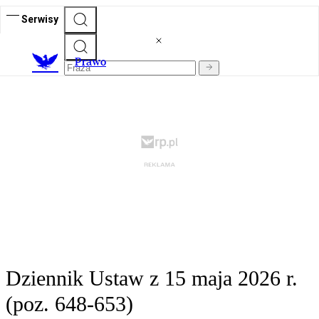
Serwisy
Prawo
Dziennik Ustaw z 15 maja 2026 r.
(poz. 648-653)